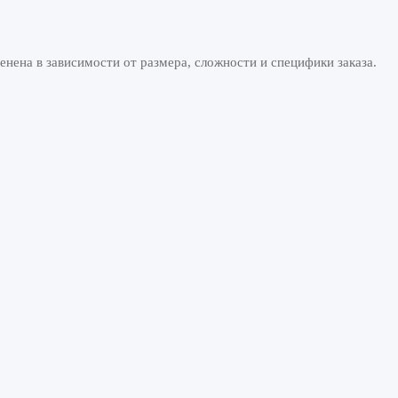
енена в зависимости от размера, сложности и специфики заказа.