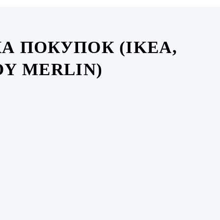
А ПОКУПОК (IKEA,
Y MERLIN)