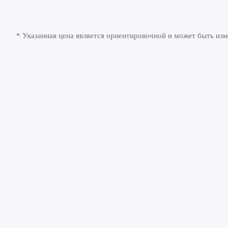
* Указанная цена является ориентировочной и может быть изм