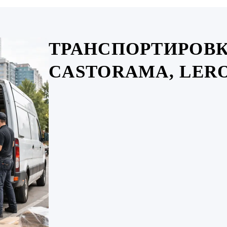
ТРАНСПОРТИРОВК
CASTORAMA, LERO