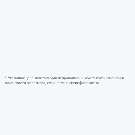
* Указанная цена является ориентировочной и может быть изменена в
зависимости от размера, сложности и специфики заказа.