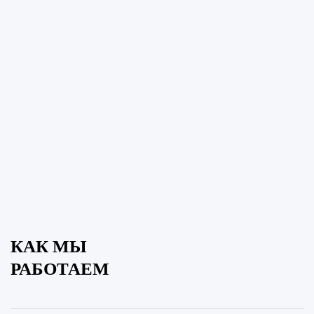
КАК МЫ
РАБОТАЕМ