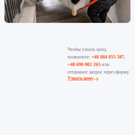
Чтобы узнать цену,
позвоните:
+48 884 855 587
,
+48 690 002 265
или
отправьте запрос через форму.
Узнать цену