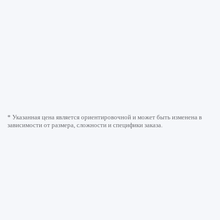
* Указанная цена является ориентировочной и может быть изменена в
зависимости от размера, сложности и специфики заказа.