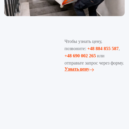
Чтобы узнать цену,
позвоните:
+48 884 855 587
,
+48 690 002 265
или
отправьте запрос через форму.
Узнать цену