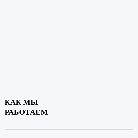
КАК МЫ
РАБОТАЕМ