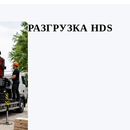
РАЗГРУЗКА HDS