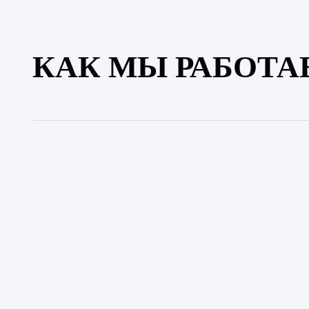
КАК МЫ РАБОТА