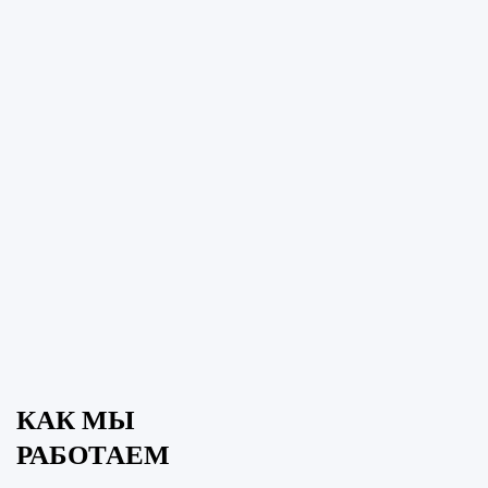
КАК МЫ
РАБОТАЕМ