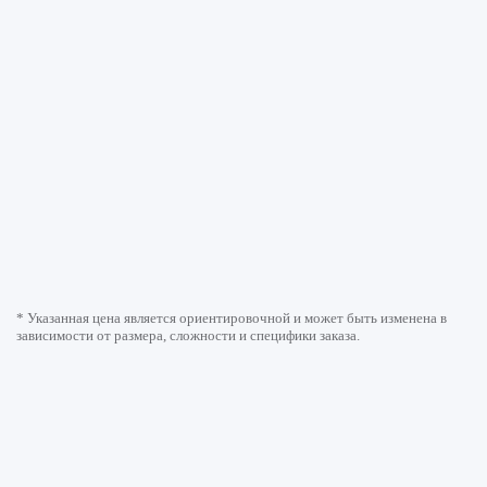
* Указанная цена является ориентировочной и может быть изменена в
зависимости от размера, сложности и специфики заказа.