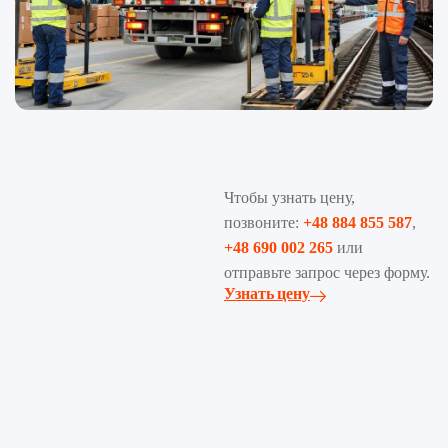
Чтобы узнать цену,
позвоните:
+48 884 855 587
,
+48 690 002 265
или
отправьте запрос через форму.
Узнать цену