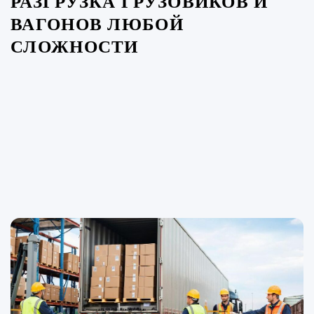
РАЗГРУЗКА ГРУЗОВИКОВ И
ВАГОНОВ ЛЮБОЙ
СЛОЖНОСТИ