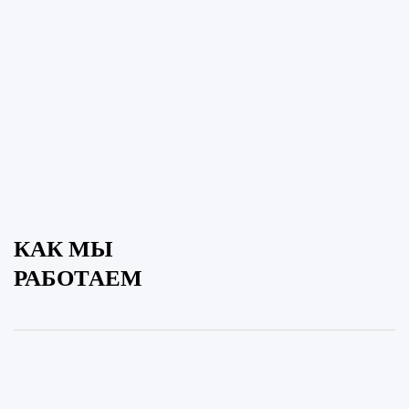
КАК МЫ
РАБОТАЕМ