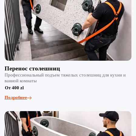
Перенос столешниц
Профессиональный подъем тяжелых столешниц для кухни и
ванной комнаты
От 400 zl
Подробнее