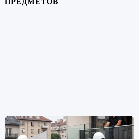
ПРЕДМЕТОВ