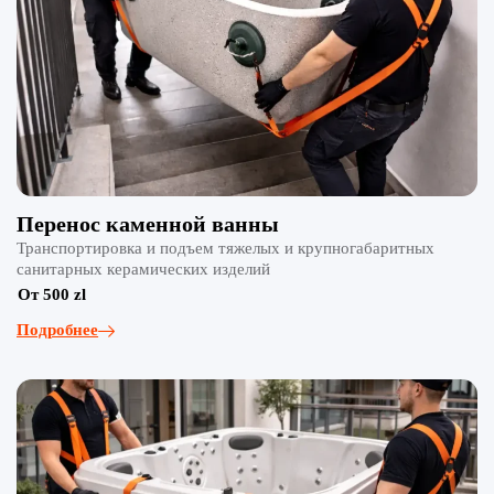
Перенос каменной ванны
Транспортировка и подъем тяжелых и крупногабаритных
санитарных керамических изделий
От 500 zl
Подробнее