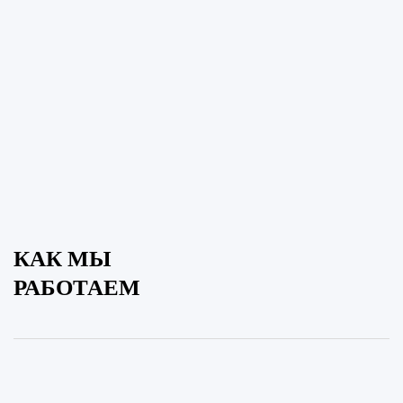
КАК МЫ
РАБОТАЕМ