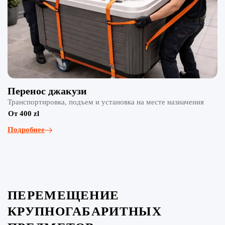
Перенос джакузи
Транспортировка, подъем и установка на месте назначения
От 400 zl
Подробнее
ПЕРЕМЕЩЕНИЕ
КРУПНОГАБАРИТНЫХ