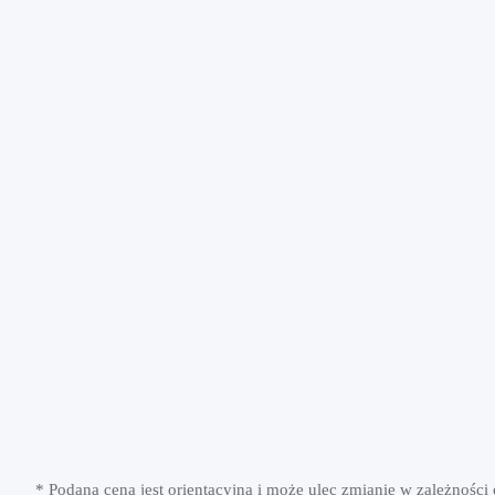
* Podana cena jest orientacyjna i może ulec zmianie w zależności 