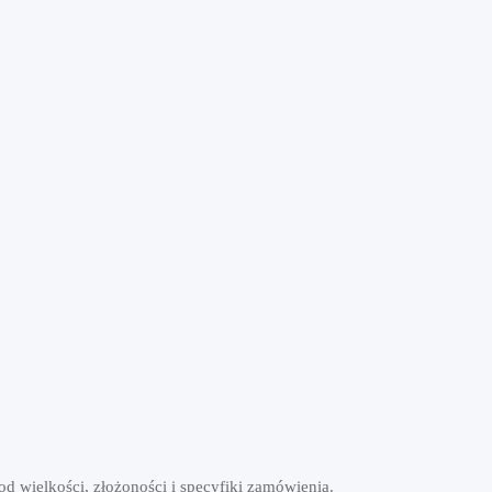
od wielkości, złożoności i specyfiki zamówienia.