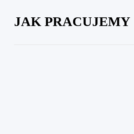
JAK PRACUJEMY