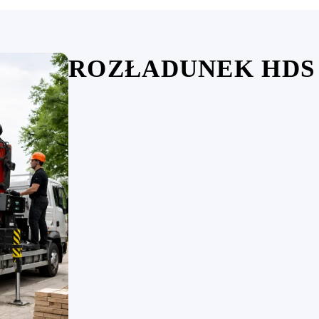
ROZŁADUNEK HDS