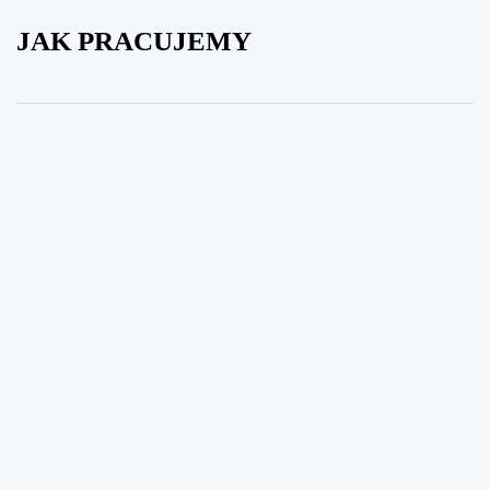
JAK PRACUJEMY