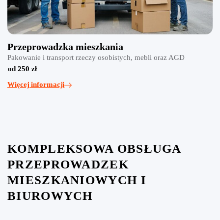
Przeprowadzka mieszkania
Pakowanie i transport rzeczy osobistych, mebli oraz AGD
od 250 zł
Więcej informacji
KOMPLEKSOWA OBSŁUGA
PRZEPROWADZEK
MIESZKANIOWYCH I
BIUROWYCH