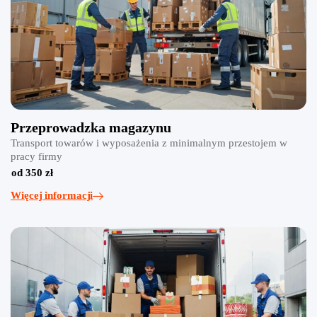
Przeprowadzka magazynu
Transport towarów i wyposażenia z minimalnym przestojem w
pracy firmy
od 350 zł
Więcej informacji