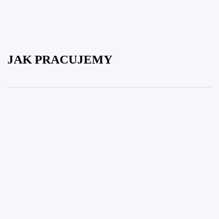
JAK PRACUJEMY