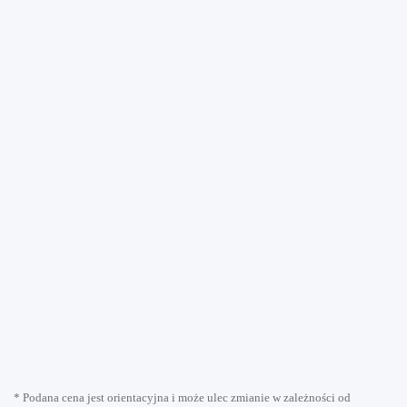
* Podana cena jest orientacyjna i może ulec zmianie w zależności od