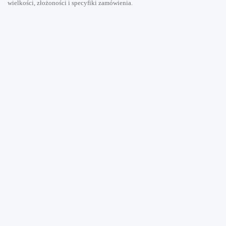
wielkości, złożoności i specyfiki zamówienia.