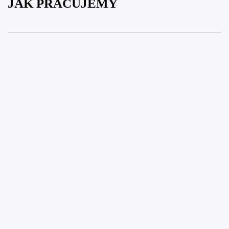
JAK PRACUJEMY