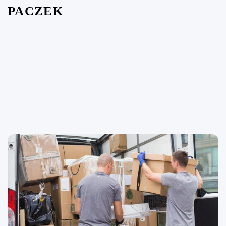
PACZEK