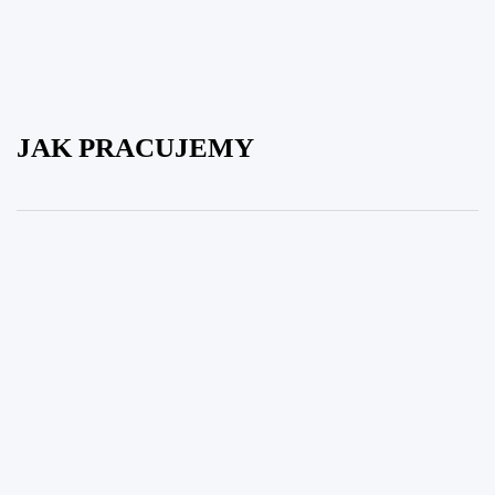
JAK PRACUJEMY