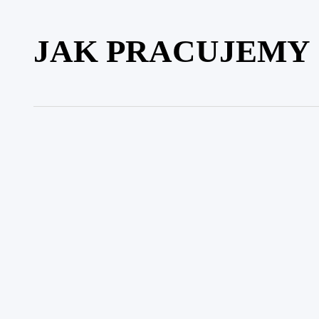
JAK PRACUJEMY