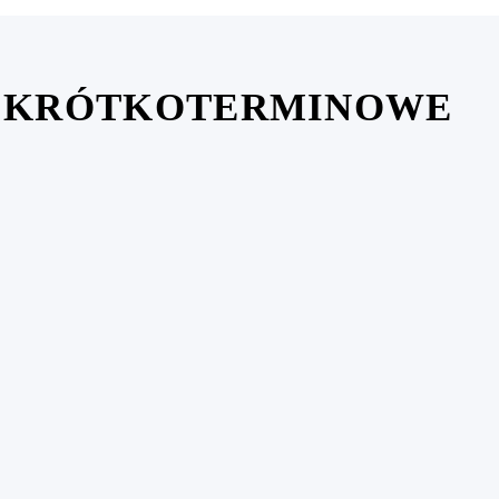
 KRÓTKOTERMINOWE