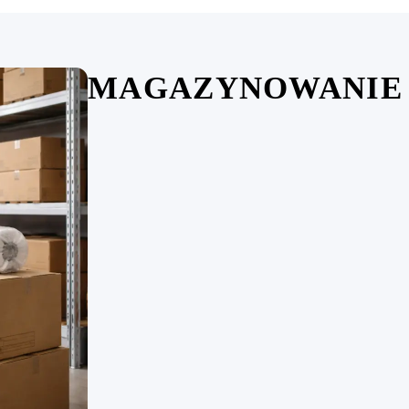
MAGAZYNOWANIE