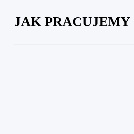
JAK PRACUJEMY