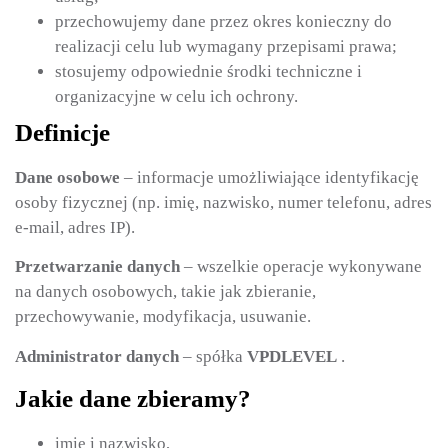
przechowujemy dane przez okres konieczny do
realizacji celu lub wymagany przepisami prawa;
stosujemy odpowiednie środki techniczne i
organizacyjne w celu ich ochrony.
Definicje
Dane osobowe
– informacje umożliwiające identyfikację
osoby fizycznej (np. imię, nazwisko, numer telefonu, adres
e-mail, adres IP).
Przetwarzanie danych
– wszelkie operacje wykonywane
na danych osobowych, takie jak zbieranie,
przechowywanie, modyfikacja, usuwanie.
Administrator danych
– spółka
VPDLEVEL
.
Jakie dane zbieramy?
imię i nazwisko,