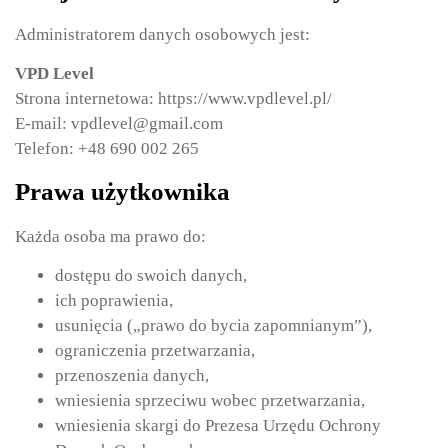
Administratorem danych osobowych jest:
VPD Level
Strona internetowa: https://www.vpdlevel.pl/
E-mail: vpdlevel@gmail.com
Telefon: +48 690 002 265
Prawa użytkownika
Każda osoba ma prawo do:
dostępu do swoich danych,
ich poprawienia,
usunięcia („prawo do bycia zapomnianym”),
ograniczenia przetwarzania,
przenoszenia danych,
wniesienia sprzeciwu wobec przetwarzania,
wniesienia skargi do Prezesa Urzędu Ochrony