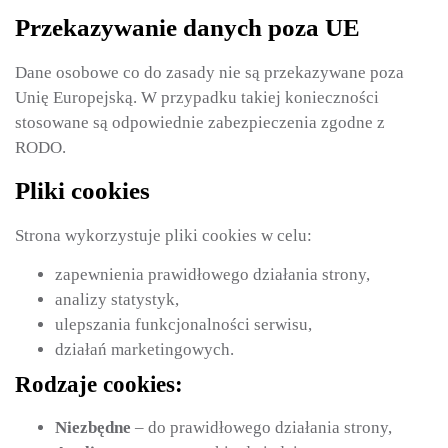
Przekazywanie danych poza UE
Dane osobowe co do zasady nie są przekazywane poza
Unię Europejską. W przypadku takiej konieczności
stosowane są odpowiednie zabezpieczenia zgodne z
RODO.
Pliki cookies
Strona wykorzystuje pliki cookies w celu:
zapewnienia prawidłowego działania strony,
analizy statystyk,
ulepszania funkcjonalności serwisu,
działań marketingowych.
Rodzaje cookies:
Niezbędne
– do prawidłowego działania strony,