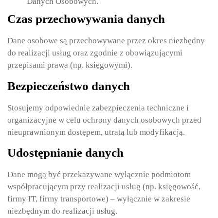
Danych Osobowych.
Czas przechowywania danych
Dane osobowe są przechowywane przez okres niezbędny
do realizacji usług oraz zgodnie z obowiązującymi
przepisami prawa (np. księgowymi).
Bezpieczeństwo danych
Stosujemy odpowiednie zabezpieczenia techniczne i
organizacyjne w celu ochrony danych osobowych przed
nieuprawnionym dostępem, utratą lub modyfikacją.
Udostępnianie danych
Dane mogą być przekazywane wyłącznie podmiotom
współpracującym przy realizacji usług (np. księgowość,
firmy IT, firmy transportowe) – wyłącznie w zakresie
niezbędnym do realizacji usług.