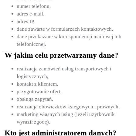
numer telefonu,
adres e-mail,
adres IP,
dane zawarte w formularzach kontaktowych,
dane przekazane w korespondencji mailowej lub
telefonicznej.
W jakim celu przetwarzamy dane?
realizacja zamówień usług transportowych i
logistycznych,
kontakt z klientem,
przygotowanie ofert,
obsługa zapytań,
realizacja obowiązków księgowych i prawnych,
marketing własnych usług (jeżeli użytkownik
wyraził zgodę).
Kto jest administratorem danych?