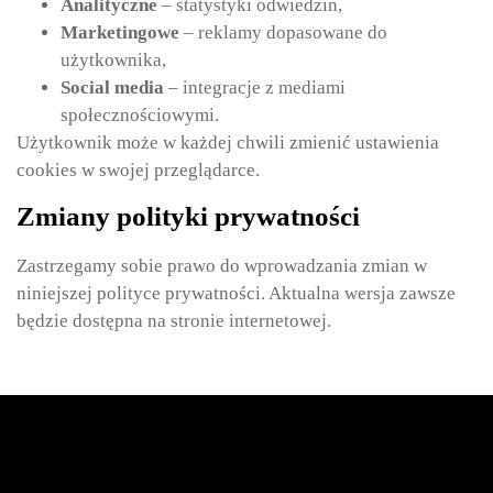
Analityczne
– statystyki odwiedzin,
Marketingowe
– reklamy dopasowane do
użytkownika,
Social media
– integracje z mediami
społecznościowymi.
Użytkownik może w każdej chwili zmienić ustawienia
cookies w swojej przeglądarce.
Zmiany polityki prywatności
Zastrzegamy sobie prawo do wprowadzania zmian w
niniejszej polityce prywatności. Aktualna wersja zawsze
będzie dostępna na stronie internetowej.