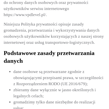
do ochrony danych osobowych oraz prywatności
użytkowników serwisu internetowego
https://www.vpdlevel.pl/.
Niniejsza Polityka prywatności opisuje zasady
gromadzenia, przetwarzania i wykorzystywania danych
osobowych użytkowników korzystających z naszej strony
internetowej oraz usług transportowo-logistycznych.
Podstawowe zasady przetwarzania
danych
dane osobowe są przetwarzane zgodnie z
obowiązującymi przepisami prawa, w szczególności
z Rozporządzeniem RODO (UE 2016/679);
zbieramy dane wyłącznie w jasno określonych i
legalnych celach;
gromadzimy tylko dane niezbędne do realizacji
usług;