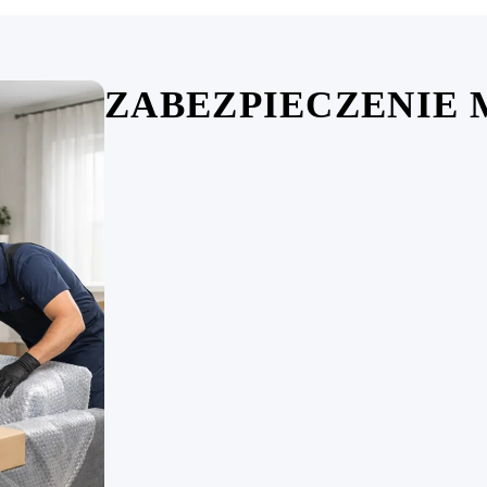
ZABEZPIECZENIE 