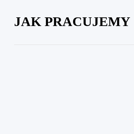
JAK PRACUJEMY