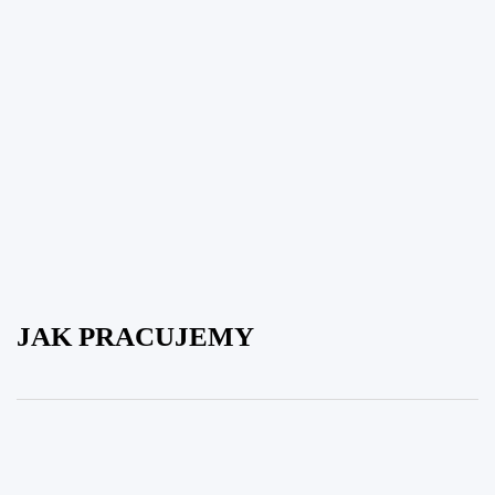
JAK PRACUJEMY