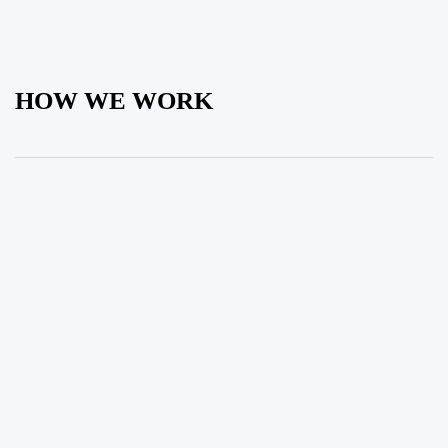
HOW WE WORK